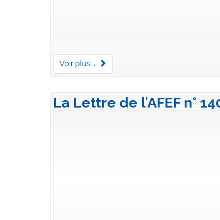
Voir plus ...
La Lettre de l'AFEF n° 1