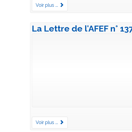
Voir plus ...
La Lettre de l'AFEF n° 13
Voir plus ...