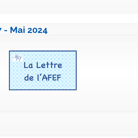
7 - Mai 2024