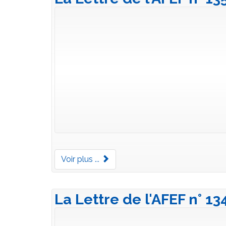
Voir plus ...
La Lettre de l'AFEF n° 13