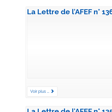
La Lettre de l'AFEF n° 13
Voir plus ...
La Lettre de l'AFEF n° 13