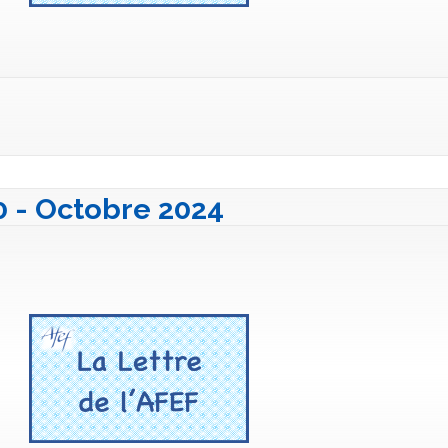
40 - Octobre 2024