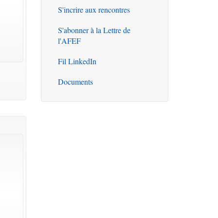
S'incrire aux rencontres
S'abonner à la Lettre de
l'AFEF
Fil LinkedIn
Documents