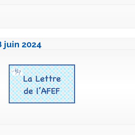
8 juin 2024