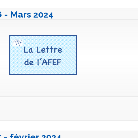
6 - Mars 2024
5 - février 2024