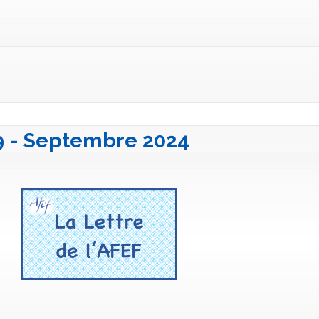
39 - Septembre 2024