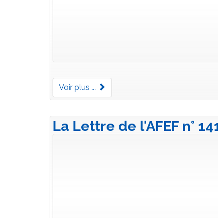
Voir plus ...
La Lettre de l'AFEF n° 1