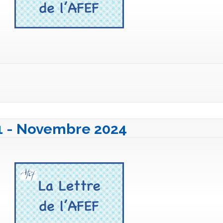
41 - Novembre 2024