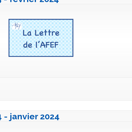
4 - janvier 2024