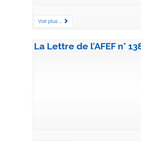
Voir plus ...
La Lettre de l'AFEF n° 13