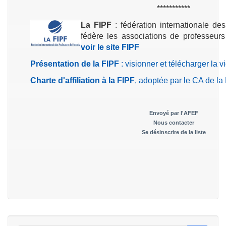
***********
La FIPF
: fédération internationale des
fédère les associations de professeur
voir le site FIPF
Présentation de la FIPF
: visionner et télécharger la v
Charte d'affiliation à la FIPF
, adoptée par le CA de la
Envoyé par l'
AFEF
Nous contacter
Se désinscrire de la liste