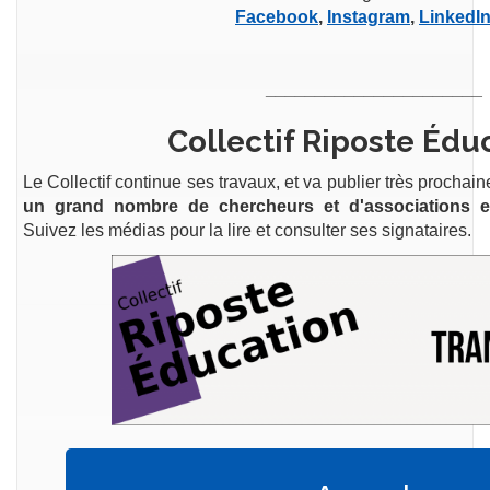
Facebook
,
Instagram
,
LinkedI
______________________
Collectif Riposte Édu
Le Collectif continue ses travaux, et va publier très procha
un grand nombre de chercheurs et d'associations et
Suivez les médias pour la lire et consulter ses signataires.