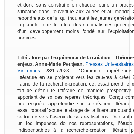
et donc sans construire en chaque jeune un proces
s’incarne dans l’ouverture aux autres et au monde. S’
répondre aux défis qui inquiètent les jeunes génération
la planète Terre, le retour des nationalismes qui engen
d’un développement moins fondé sur l’exploitati
hommes."
Littérature par l’expérience de la création - Théorie
enjeux, Anne-Marie Petitjean,
Presses Universitaire
Vincennes
, 28/11/2023 - "Comment appréhender
littérature en se projetant vers les œuvres à créer 
l’aune de la recherche-création, cet essai prend le p
fort de définir le littéraire de manière prospective
apportant de solides repères théoriques. Conçu co
une enquête approfondie sur la création littéraire, 
essai roboratif scrute le visage de la littérature quand 
se tourne vers l’avenir de ses réalisations. Dépliant 
un les impensés de nos représentations, l’étude
indispensables à la recherche-création littéraire