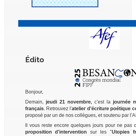
Édito
Bonjour,
Demain,
jeudi 21 novembre,
c'est la
journée 
français
. Retrouvez l'
atelier d'écriture poétique c
proposé par un de nos collègues, et soutenu par l'
Il vous reste encore quelques jours pour ne pas o
proposition d'intervention
sur les "
Utopies 