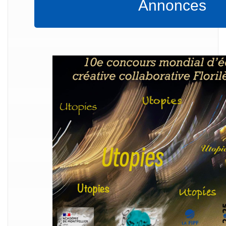
Annonces