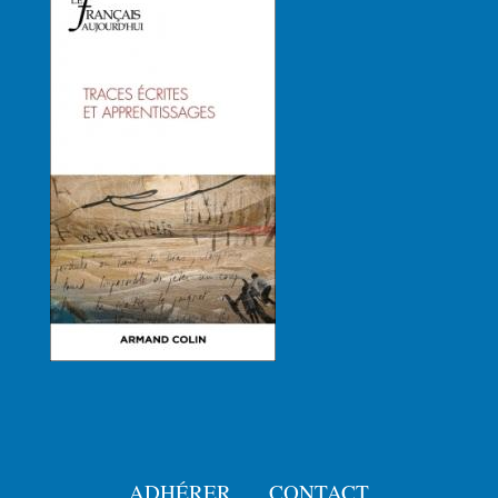
ADHÉRER
CONTACT