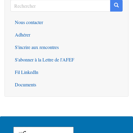
Rechercher
Recherc
Rechercher
Nous contacter
Outils
Adhérer
S'incrire aux rencontres
S'abonner à la Lettre de l'AFEF
Fil LinkedIn
Documents