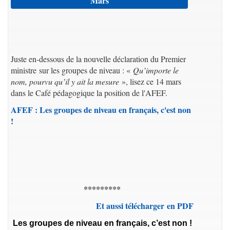
Mars
Juste en-dessous de la nouvelle déclaration du Premier
ministre sur les groupes de niveau : «
Qu’importe le
nom, pourvu qu’il y ait la mesure
», lisez ce 14 mars
dans le Café pédagogique la position de l'AFEF.
AFEF : Les groupes de niveau en français, c'est non
!
*********
Et aussi télécharger en PDF
Les groupes de niveau en français, c’est non !