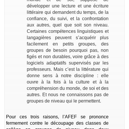
développer une lecture et une écriture
littéraire qui demandent du temps, de la
confiance, du suivi, et la confrontation
aux autres, quel que soit son niveau.
Certaines compétences linguistiques et
langagières peuvent s’acquérir plus
facilement en petits groupes, des
groupes de besoin pourquoi pas, non
figés et non durables, voire grâce à des
logiciels adaptatifs supervisés par les
professeurs. Mais c’est la littérature qui
donne sens à notre discipline : elle
ouvre à la fois à la culture et à la
compréhension du monde, de soi et des
autres. Et nous ne connaissons pas de
groupes de niveau qui le permettent.
Pour ces trois raisons, l’AFEF se prononce
fermement contre le découpage des classes de