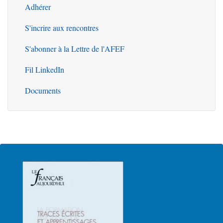
Adhérer
S'incrire aux rencontres
S'abonner à la Lettre de l'AFEF
Fil LinkedIn
Documents