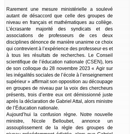
Rarement une mesure ministérielle a soulevé
autant de désaccord que celle des groupes de
niveau en français et mathématiques au collège.
L’écrasante majorité des syndicats et des
associations de professeurs de ces deux
disciplines dénonce de manière unanime ce choix
qui contrevient à l’expérience des professeur·es et
à tous les résultats de recherches. Le Conseil
scientifique de l’éducation nationale (CSEN), lors
de son colloque du 28 novembre 2023 « Agir sur
les inégalités sociales de l’école à l’enseignement
supérieur » affirmait son opposition au découpage
en groupes de niveau par la voix des chercheurs
présents, trois d’entre eux ont démissionné juste
après la déclaration de Gabriel Attal, alors ministre
de l’Éducation nationale.
Aujourd’hui la confusion règne. Notre nouvelle
ministre, Nicole Belloubet, annonce un
assouplissement de la règle des groupes de