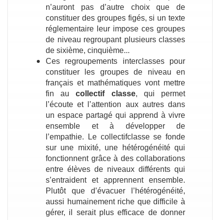
n’auront pas d’autre choix que de
constituer des groupes figés, si un texte
réglementaire leur impose ces groupes
de niveau regroupant plusieurs classes
de sixième, cinquième...
Ces regroupements interclasses pour
constituer les groupes de niveau en
français et mathématiques vont mettre
fin au
collectif classe
, qui permet
l’écoute et l’attention aux autres dans
un espace partagé qui apprend à vivre
ensemble et à développer de
l’empathie. Le collectifclasse se fonde
sur une mixité, une hétérogénéité qui
fonctionnent grâce à des collaborations
entre élèves de niveaux différents qui
s’entraident et apprennent ensemble.
Plutôt que d’évacuer l’hétérogénéité,
aussi humainement riche que difficile à
gérer, il serait plus efficace de donner