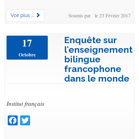
Soumis par le 23 Février 2017
Voir plus ...
Enquête sur
17
l'enseignement
Octobre
bilingue
francophone
dans le monde
Institut français
Facebook
Twitter