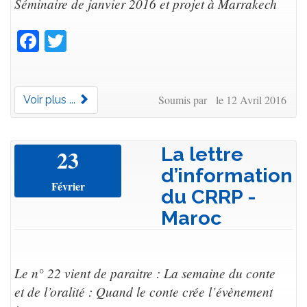
Séminaire de janvier 2016 et projet à Marrakech
Facebook
Twitter
Soumis par le 12 Avril 2016
Voir plus ...
La lettre
23
d’information
Février
du CRRP -
Maroc
Le n° 22 vient de paraitre : La semaine du conte
et de l’oralité : Quand le conte crée l’évènement