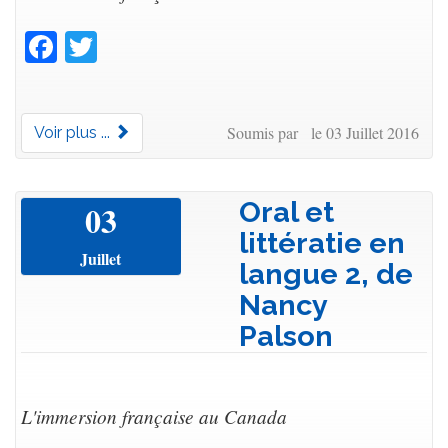
Facebook
Twitter
Soumis par le 03 Juillet 2016
Voir plus ...
Oral et
03
littératie en
Juillet
langue 2, de
Nancy
Palson
L'immersion française au Canada