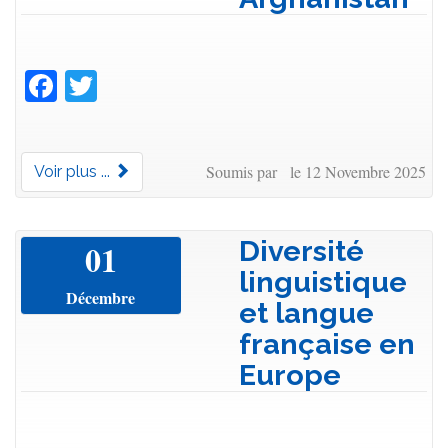
Facebook
Twitter
Soumis par le 12 Novembre 2025
Voir plus ...
Diversité
01
linguistique
Décembre
et langue
française en
Europe