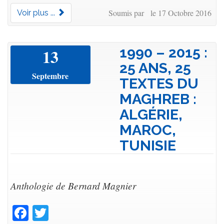
Soumis par le 17 Octobre 2016
Voir plus ...
1990 – 2015 :
13
25 ANS, 25
Septembre
TEXTES DU
MAGHREB :
ALGÉRIE,
MAROC,
TUNISIE
Anthologie de Bernard Magnier
Facebook
Twitter