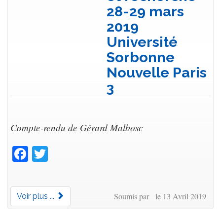
28-29 mars
2019
Université
Sorbonne
Nouvelle Paris
3
Compte-rendu de Gérard Malbosc
Facebook
Twitter
Soumis par le 13 Avril 2019
Voir plus ...