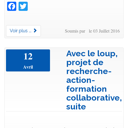
Facebook
Twitter
Soumis par le 03 Juillet 2016
Voir plus ...
Avec le loup,
12
projet de
Avril
recherche-
action-
formation
collaborative,
suite