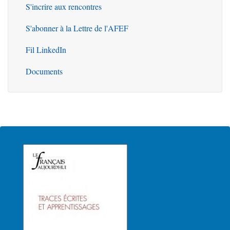
S'incrire aux rencontres
S'abonner à la Lettre de l'AFEF
Fil LinkedIn
Documents