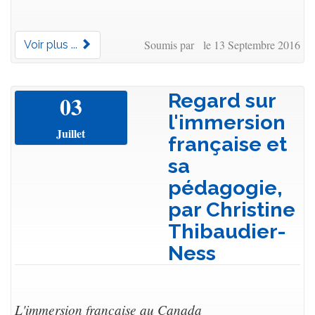
Soumis par le 13 Septembre 2016
Voir plus ...
Regard sur
03
l'immersion
Juillet
française et
sa
pédagogie,
par Christine
Thibaudier-
Ness
L'immersion française au Canada