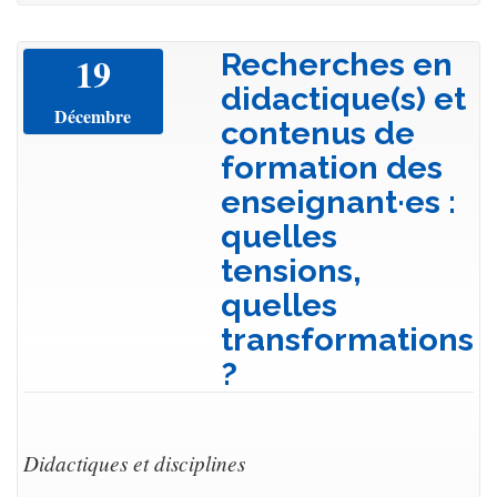
Recherches en
19
didactique(s) et
Décembre
contenus de
formation des
enseignant·es :
quelles
tensions,
quelles
transformations
?
Didactiques et disciplines