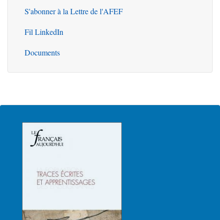
S'abonner à la Lettre de l'AFEF
Fil LinkedIn
Documents