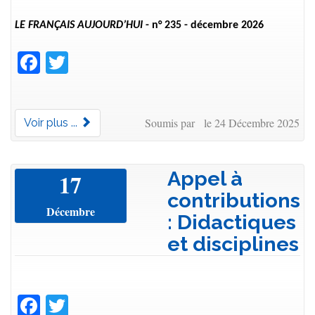
LE FRANÇAIS AUJOURD’HUI
- n° 235 - décembre 2026
Facebook
Twitter
Soumis par le 24 Décembre 2025
Voir plus ...
Appel à
17
contributions
Décembre
: Didactiques
et disciplines
Facebook
Twitter