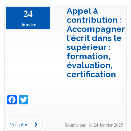
Appel à
24
contribution :
Janvier
Accompagner
l'écrit dans le
supérieur :
formation,
évaluation,
certification
Facebook
Twitter
Soumis par le 24 Janvier 2025
Voir plus ...