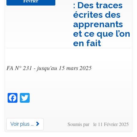
Février
: Des traces
écrites des
apprenants
et ce que l’on
en fait
FA N° 231 - jusqu'au 15 mars 2025
Facebook
Twitter
Soumis par le 11 Février 2025
Voir plus ...