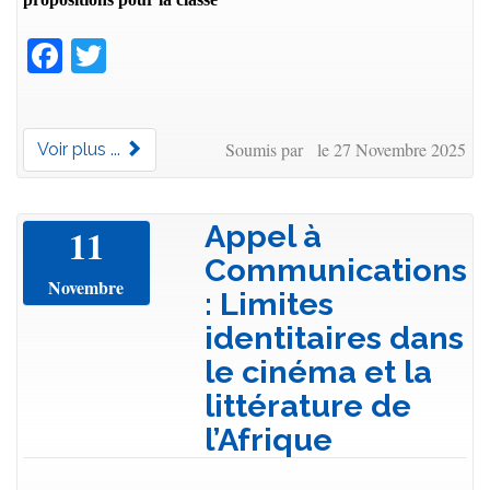
Facebook
Twitter
Soumis par le 27 Novembre 2025
Voir plus ...
Appel à
11
Communications
Novembre
: Limites
identitaires dans
le cinéma et la
littérature de
l’Afrique