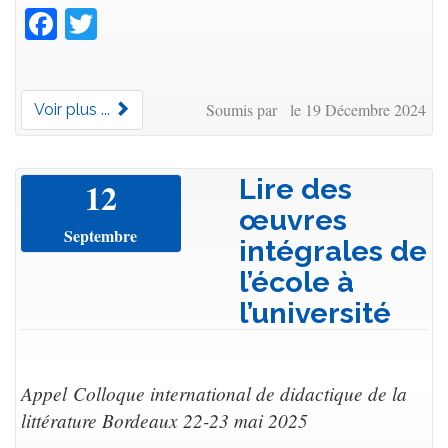
Facebook
Twitter
Soumis par le 19 Décembre 2024
Voir plus ...
Lire des
12
œuvres
Septembre
intégrales de
l’école à
l’université
Appel Colloque international de didactique de la
littérature Bordeaux 22-23 mai 2025