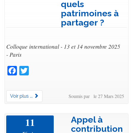
quels
patrimoines à
partager ?
Colloque international - 13 et 14 novembre 2025
- Paris
Facebook
Twitter
Soumis par le 27 Mars 2025
Voir plus ...
Appel à
11
contribution