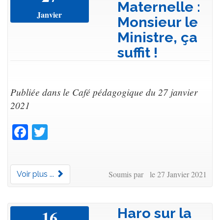
Maternelle :
Janvier
Monsieur le
Ministre, ça
suffit !
Publiée dans le Café pédagogique du 27 janvier
2021
Facebook
Twitter
Soumis par le 27 Janvier 2021
Voir plus ...
Haro sur la
16