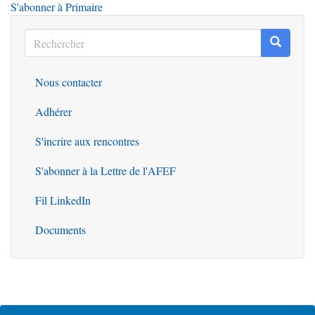
S'abonner à Primaire
Rechercher
Recherc
Rechercher
Nous contacter
Outils
Adhérer
S'incrire aux rencontres
S'abonner à la Lettre de l'AFEF
Fil LinkedIn
Documents