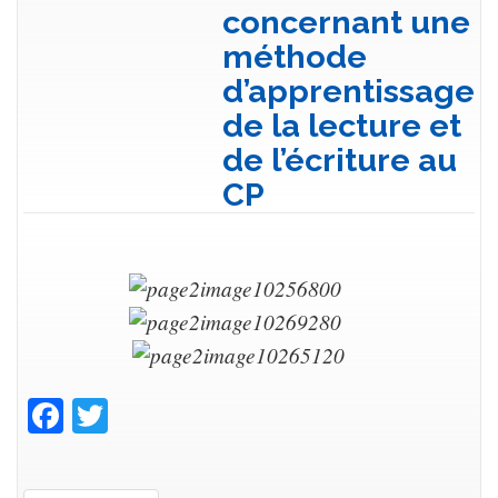
concernant une
méthode
d’apprentissage
de la lecture et
de l’écriture au
CP
Facebook
Twitter