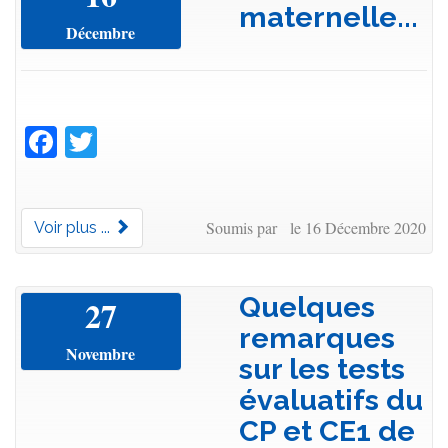
maternelle...
Décembre
Facebook
Twitter
Soumis par le 16 Décembre 2020
Voir plus ...
Quelques
27
remarques
Novembre
sur les tests
évaluatifs du
CP et CE1 de