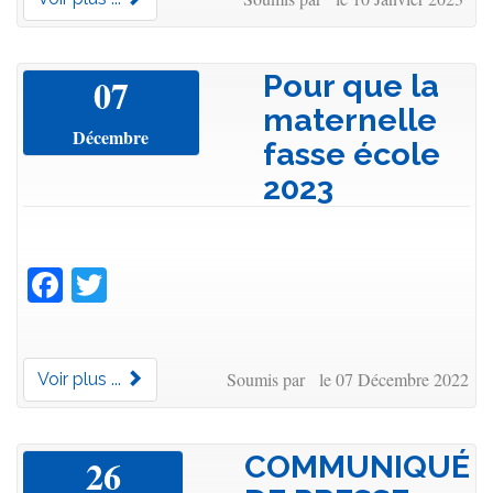
Pour que la
07
maternelle
Décembre
fasse école
2023
Facebook
Twitter
Soumis par le 07 Décembre 2022
Voir plus ...
COMMUNIQUÉ
26