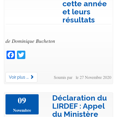
cette année
et leurs
résultats
de Dominique Bucheton
Facebook
Twitter
Soumis par le 27 Novembre 2020
Voir plus ...
Déclaration du
09
LIRDEF : Appel
Novembre
du Ministère