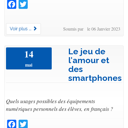
Facebook
Twitter
Soumis par le 06 Janvier 2023
Voir plus ...
Le jeu de
14
l'amour et
mai
des
smartphones
Quels usages possibles des équipements
numériques personnels des élèves, en français ?
Facebook
Twitter