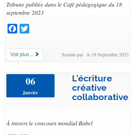
Tribune publiée dans le Café pédagogique du 18
septembre 2023
Facebook
Twitter
Soumis par le 18 Septembre 2023
Voir plus ...
L'écriture
06
créative
Janvier
collaborative
À travers le concours mondial Babel