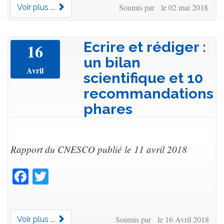
Soumis par le 02 mai 2018
Voir plus ...
Ecrire et rédiger :
16
un bilan
Avril
scientifique et 10
recommandations
phares
Rapport du CNESCO publié le 11 avril 2018
Facebook
Twitter
Soumis par le 16 Avril 2018
Voir plus ...