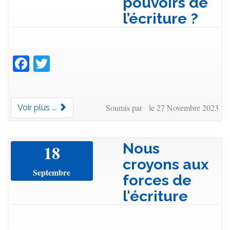
pouvoirs de
l’écriture ?
Facebook
Twitter
Soumis par le 27 Novembre 2023
Voir plus ...
Nous
18
croyons aux
Septembre
forces de
l'écriture