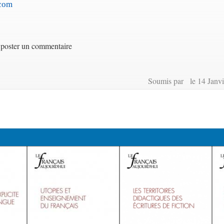
.com
poster un commentaire
Soumis par le 14 Janvi