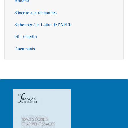
Adhérer
S'incrire aux rencontres
S'abonner à la Lettre de l'AFEF
Fil LinkedIn
Documents