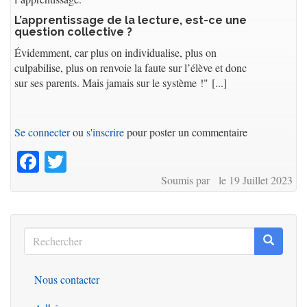
L’apprentissage de la lecture, est-ce une
question collective ?
Évidemment, car plus on individualise, plus on
culpabilise, plus on renvoie la faute sur l’élève et donc
sur ses parents. Mais jamais sur le système !" [...]
Se connecter
ou
s'inscrire
pour poster un commentaire
Facebook
Twitter
Soumis par le 19 Juillet 2023
Rechercher
Recherc
Rechercher
Nous contacter
Outils