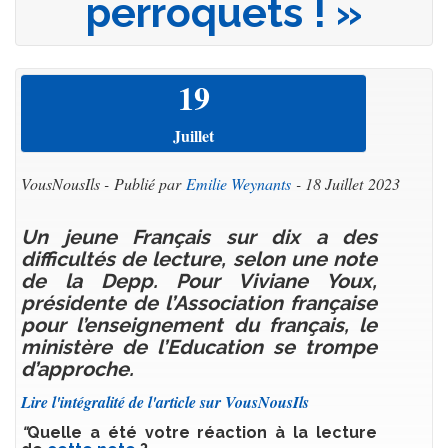
perroquets ! »
19
Juillet
VousNousIls - Publié par
Emilie Weynants
- 18 Juillet 2023
Un jeune Français sur dix a des
difficultés de lecture, selon une note
de la Depp. Pour Viviane Youx,
présidente de l’Association française
pour l’enseignement du français, le
ministère de l’Education se trompe
d’approche.
Lire l'intégralité de l'article sur VousNousIls
"
Quelle a été votre réaction à la lecture