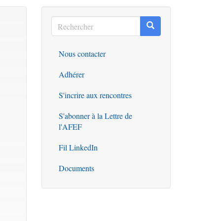
Rechercher
Rechercher
Rechercher
Nous contacter
Outils
Adhérer
S'incrire aux rencontres
S'abonner à la Lettre de
l'AFEF
Fil LinkedIn
Documents