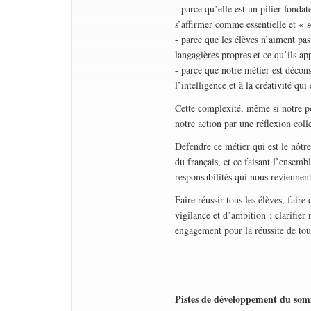
- parce qu’elle est un pilier fondat
s’affirmer comme essentielle et « s
- parce que les élèves n’aiment pas 
langagières propres et ce qu’ils ap
- parce que notre métier est décons
l’intelligence et à la créativité qu
Cette complexité, même si notre p
notre action par une réflexion coll
Défendre ce métier qui est le nôtre
du français, et ce faisant l’ensemb
responsabilités qui nous reviennent
Faire réussir tous les élèves, fair
vigilance et d’ambition : clarifier
engagement pour la réussite de tous
Pistes de développement du so