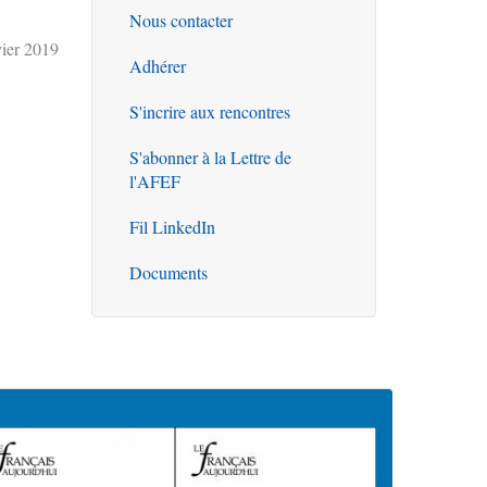
Nous contacter
Outils
ier 2019
Adhérer
S'incrire aux rencontres
S'abonner à la Lettre de
l'AFEF
Fil LinkedIn
Documents