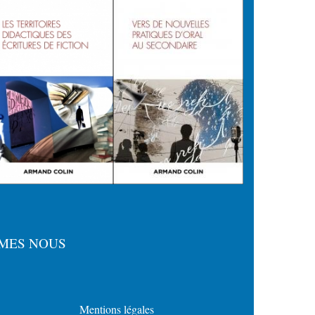
MES NOUS
Mentions légales