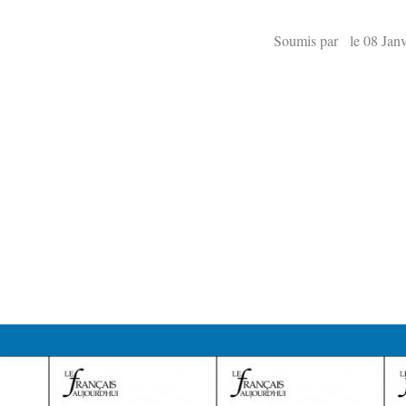
Soumis par le 08 Janv