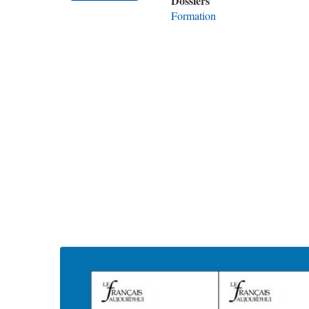
Dossiers
Formation