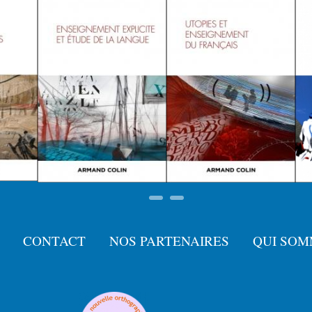
CONTACT
NOS PARTENAIRES
QUI SOM