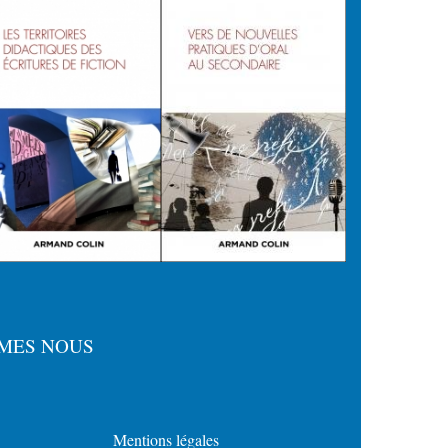
MES NOUS
Mentions légales