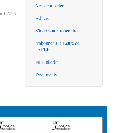
Nous contacter
Outils
ust 2023
Adhérer
S'incrire aux rencontres
S'abonner à la Lettre de
l'AFEF
Fil LinkedIn
Documents