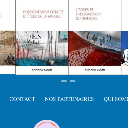
CONTACT
NOS PARTENAIRES
QUI SOM