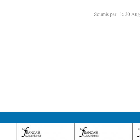
Soumis par le 30 Aug