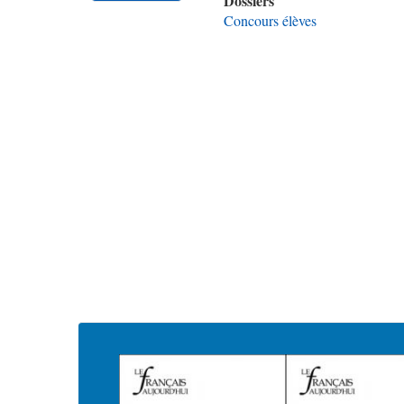
Dossiers
Concours élèves