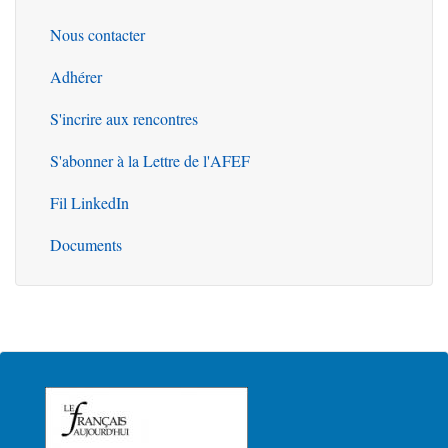
Nous contacter
Outils
Adhérer
S'incrire aux rencontres
S'abonner à la Lettre de l'AFEF
Fil LinkedIn
Documents