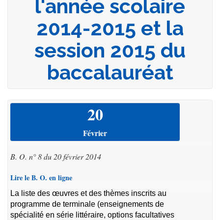
l'année scolaire
2014-2015 et la
session 2015 du
baccalauréat
20
Février
B. O. n° 8 du 20 février 2014
Lire le B. O. en ligne
La liste des œuvres et des thèmes inscrits au
programme de terminale (enseignements de
spécialité en série littéraire, options facultatives