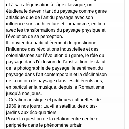
et à sa catégorisation à l'âge classique, on
étudiera le devenir tant du paysage comme genre
artistique que de l'art du paysage avec son
influence sur l'architecture et l'urbanisme, en lien
avec les transformations du paysage physique et
l'évolution de sa perception.
Il conviendra particulièrement de questionner
l'influence des révolutions industrielles et des
colonialismes sur l'évolution du genre, le rôle du
paysage dans l'éclosion de l'abstraction, le statut
de la photographie de paysage, le sentiment du
paysage dans l'art contemporain et la déclinaison
de la notion de paysage dans les différents arts,
en particulier la musique, depuis le Romantisme
jusqu'à nos jours.
- Création artistique et pratiques culturelles, de
1939 à nos jours : La ville satellite, des cités-
jardins aux éco-quartiers.
Poser la question de la relation entre centre et
périphérie dans le phénomène urbain