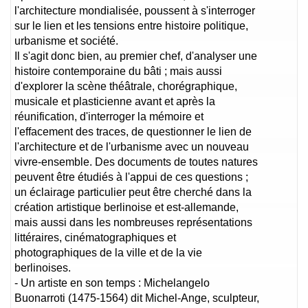
l'architecture mondialisée, poussent à s'interroger
sur le lien et les tensions entre histoire politique,
urbanisme et société.
Il s'agit donc bien, au premier chef, d'analyser une
histoire contemporaine du bâti ; mais aussi
d'explorer la scène théâtrale, chorégraphique,
musicale et plasticienne avant et après la
réunification, d'interroger la mémoire et
l'effacement des traces, de questionner le lien de
l'architecture et de l'urbanisme avec un nouveau
vivre-ensemble. Des documents de toutes natures
peuvent être étudiés à l'appui de ces questions ;
un éclairage particulier peut être cherché dans la
création artistique berlinoise et est-allemande,
mais aussi dans les nombreuses représentations
littéraires, cinématographiques et
photographiques de la ville et de la vie
berlinoises.
- Un artiste en son temps : Michelangelo
Buonarroti (1475-1564) dit Michel-Ange, sculpteur,