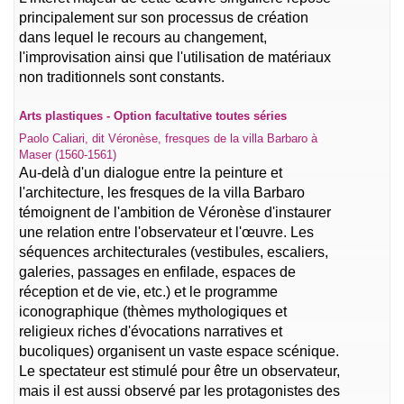
principalement sur son processus de création
dans lequel le recours au changement,
l'improvisation ainsi que l'utilisation de matériaux
non traditionnels sont constants.
Arts plastiques - Option facultative toutes séries
Paolo Caliari, dit Véronèse, fresques de la villa Barbaro à
Maser (1560-1561)
Au-delà d'un dialogue entre la peinture et
l'architecture, les fresques de la villa Barbaro
témoignent de l'ambition de Véronèse d'instaurer
une relation entre l'observateur et l'œuvre. Les
séquences architecturales (vestibules, escaliers,
galeries, passages en enfilade, espaces de
réception et de vie, etc.) et le programme
iconographique (thèmes mythologiques et
religieux riches d'évocations narratives et
bucoliques) organisent un vaste espace scénique.
Le spectateur est stimulé pour être un observateur,
mais il est aussi observé par les protagonistes des