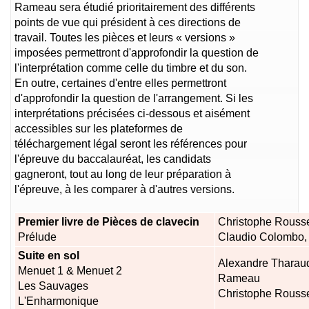
Rameau sera étudié prioritairement des différents
points de vue qui président à ces directions de
travail. Toutes les pièces et leurs « versions »
imposées permettront d'approfondir la question de
l'interprétation comme celle du timbre et du son.
En outre, certaines d'entre elles permettront
d'approfondir la question de l'arrangement. Si les
interprétations précisées ci-dessous et aisément
accessibles sur les plateformes de
téléchargement légal seront les références pour
l'épreuve du baccalauréat, les candidats
gagneront, tout au long de leur préparation à
l'épreuve, à les comparer à d'autres versions.
Premier livre de Pièces de clavecin
Christophe Rousse
Prélude
Claudio Colombo, 
Suite en sol
Alexandre Tharaud
Menuet 1 & Menuet 2
Rameau
Les Sauvages
Christophe Rousse
L'Enharmonique