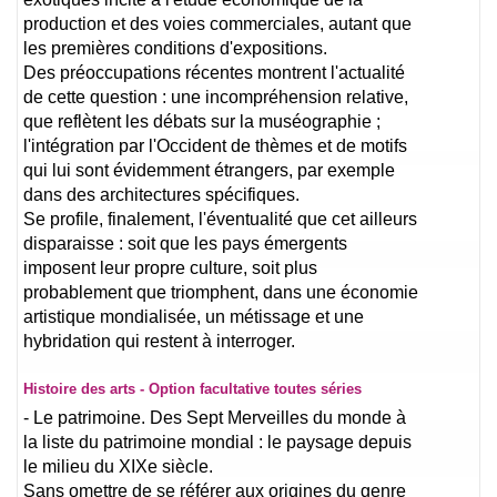
production et des voies commerciales, autant que
les premières conditions d'expositions.
Des préoccupations récentes montrent l'actualité
de cette question : une incompréhension relative,
que reflètent les débats sur la muséographie ;
l'intégration par l'Occident de thèmes et de motifs
qui lui sont évidemment étrangers, par exemple
dans des architectures spécifiques.
Se profile, finalement, l'éventualité que cet ailleurs
disparaisse : soit que les pays émergents
imposent leur propre culture, soit plus
probablement que triomphent, dans une économie
artistique mondialisée, un métissage et une
hybridation qui restent à interroger.
Histoire des arts - Option facultative toutes séries
- Le patrimoine. Des Sept Merveilles du monde à
la liste du patrimoine mondial : le paysage depuis
le milieu du XIXe siècle.
Sans omettre de se référer aux origines du genre