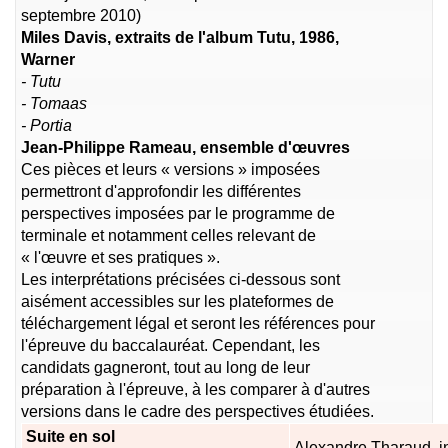
septembre 2010)
Miles Davis, extraits de l'album Tutu, 1986,
Warner
- Tutu
- Tomaas
- Portia
Jean-Philippe Rameau, ensemble d'œuvres
Ces pièces et leurs « versions » imposées
permettront d'approfondir les différentes
perspectives imposées par le programme de
terminale et notamment celles relevant de
« l'œuvre et ses pratiques ».
Les interprétations précisées ci-dessous sont
aisément accessibles sur les plateformes de
téléchargement légal et seront les références pour
l'épreuve du baccalauréat. Cependant, les
candidats gagneront, tout au long de leur
préparation à l'épreuve, à les comparer à d'autres
versions dans le cadre des perspectives étudiées.
Suite en sol
Alexandre Tharaud, 