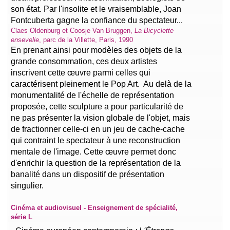
son état. Par l'insolite et le vraisemblable, Joan
Fontcuberta gagne la confiance du spectateur...
Claes Oldenburg et Coosje Van Bruggen,
La Bicyclette
ensevelie
, parc de la Villette, Paris, 1990
En prenant ainsi pour modèles des objets de la
grande consommation, ces deux artistes
inscrivent cette œuvre parmi celles qui
caractérisent pleinement le Pop Art. Au delà de la
monumentalité de l'échelle de représentation
proposée, cette sculpture a pour particularité de
ne pas présenter la vision globale de l'objet, mais
de fractionner celle-ci en un jeu de cache-cache
qui contraint le spectateur à une reconstruction
mentale de l'image. Cette œuvre permet donc
d'enrichir la question de la représentation de la
banalité dans un dispositif de présentation
singulier.
Cinéma et audiovisuel - Enseignement de spécialité,
série L