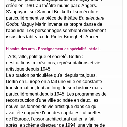
créée en 1981 au théâtre municipal d'Angers.
S'appuyant sur Samuel Beckett et son écriture,
particulièrement sa pièce de théâtre
En attendant
Godot
, Maguy Marin invente sa propre danse de
l'absurde. Les personnages semblent directement
issus des tableaux de Pieter Brueghel l'Ancien.
Histoire des arts - Enseignement de spécialité, série L
- Arts, ville, politique et société. Berlin :
destructions, recréations, représentations et vie
artistique depuis 1945.
La situation particulière qu'a, depuis toujours,
Berlin en Europe en a fait une ville en constante
transformation, tout au long de son histoire mais
particulièrement depuis 1945. Les programmes de
reconstruction d'une ville scindée en deux, les
nouvelles formes de vie artistique dans ce qui
avait été naguère l'une des capitales culturelles
de l'Europe, l'essor architectural qui en a fait,
après le schéma directeur de 1994, une vitrine de