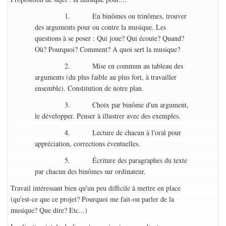
1. En binômes ou trinômes, trouver
des arguments pour ou contre la musique. Les
questions à se poser : Qui joue? Qui écoute? Quand?
Où? Pourquoi? Comment? A quoi sert la musique?
2. Mise en commun au tableau des
arguments (du plus faible au plus fort, à travailler
ensemble). Constitution de notre plan.
3. Choix par binôme d'un argument,
le développer. Penser à illustrer avec des exemples.
4. Lecture de chacun à l'oral pour
appréciation, corrections éventuelles.
5. Écriture des paragraphes du texte
par chacun des binômes sur ordinateur.
Travail intéressant bien qu'un peu difficile à mettre en place
(qu'est-ce que ce projet? Pourquoi me fait-on parler de la
musique? Que dire? Etc...)