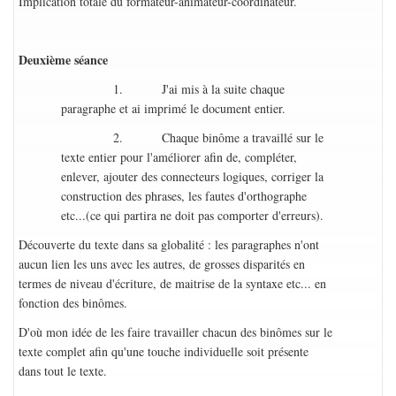
Implication totale du formateur-animateur-coordinateur.
Deuxième séance
1. J'ai mis à la suite chaque
paragraphe et ai imprimé le document entier.
2. Chaque binôme a travaillé sur le
texte entier pour l'améliorer afin de, compléter,
enlever, ajouter des connecteurs logiques, corriger la
construction des phrases, les fautes d'orthographe
etc...(ce qui partira ne doit pas comporter d'erreurs).
Découverte du texte dans sa globalité : les paragraphes n'ont
aucun lien les uns avec les autres, de grosses disparités en
termes de niveau d'écriture, de maitrise de la syntaxe etc... en
fonction des binômes.
D'où mon idée de les faire travailler chacun des binômes sur le
texte complet afin qu'une touche individuelle soit présente
dans tout le texte.