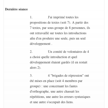
Dernière séance
1. J'ai imprimé toutes les
propositions de textes (soit 7). A partir des
7 textes, par sous-groupe de 8 personnes, ils
ont retravaillé sur toutes les introductions
afin d'en produire une seule, puis un seul
développement .
2. Un comité de volontaires de 4
a choisi quelle introduction et quel
développement étaient gardés (il en restait
alors 2).
3. 4 "brigades de répression" ont
été mises en place (soit 4 membres par
groupe) : une concernant les fautes
d'orthographe, une autre chassait les
répétitions, une autre les erreurs syntaxiques
et une autre s'occupait des liens.