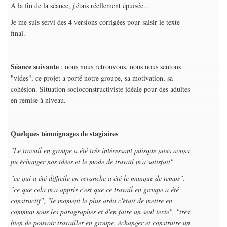
A la fin de la séance, j'étais réellement épuisée...
Je me suis servi des 4 versions corrigées pour saisir le texte
final.
Séance suivante
: nous nous retrouvons, nous nous sentons
"vides", ce projet a porté notre groupe, sa motivation, sa
cohésion. Situation socioconstructiviste idéale pour des adultes
en remise à niveau.
Quelques témoignages de stagiaires
"Le travail en groupe a été très intéressant puisque nous avons
pu échanger nos idées et le mode de travail m'a satisfait"
"ce qui a été difficile en revanche a été le manque de temps",
"ce que cela m'a appris c'est que ce travail en groupe a été
constructif", "le moment le plus ardu c'était de mettre en
commun sous les paragraphes et d'en faire un seul texte", "très
bien de pouvoir travailler en groupe, échanger et construire un