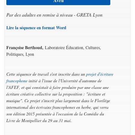
Avril
Par des adultes en remise à niveau - GRETA Lyon
Lire la séquence en format Word
Françoise Berthoud,
Laboratoire Éducation, Cultures,
Politiques, Lyon
Cette séquence de travail s'est inscrite dans un
projet d'écriture
francophone
initié à l'issue de l'Université d'automne de
l'AFEF, et qui consistait à faire produire par une classe une
écriture créative collective sur la proposition : "écriture et
musique". Ce projet s'inscrit plus largement dans le Florilège
international des écrivains francophones en herbe, qui verra
son édition 2015 présentée à l'occasion de la Comédie du
Livre de Montpellier du 29 au 31 mai.