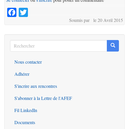
Facebook
Twitter
Soumis par le 20 Avril 2015
Rechercher
Recherc
Rechercher
Nous contacter
Outils
Adhérer
S'incrire aux rencontres
S'abonner à la Lettre de l'AFEF
Fil LinkedIn
Documents