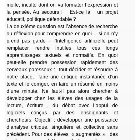
molle, inculte dont on va formater l’expression et
la pensée. Au secours ! Est-ce là un projet
éducatif, politique défendable ?
La deuxième question est l’absence de recherche
ou réflexion pour comprendre en quoi – si on n’y
prend pas garde – l’Intelligence artificielle peut
remplacer, rendre inutiles tous ces longs
apprentissages textuels et normatifs. En quoi
peut-elle prendre possession rapidement des
cerveaux paresseux : tout décider et résoudre à
notre place, faire une critique instantanée d’un
texte et le corriger, en faire un résumé en moins
d’une minute. Ne faut-il pas alors chercher à
développer chez les élèves des usages de la
lecture, écriture , du débat avec l’appui de
logiciels conçus par des enseignants et
chercheurs. Objectif : développer une puissance
d’analyse critique, singulière et collective sans
précédent. Pour des élèves « augmentés », des