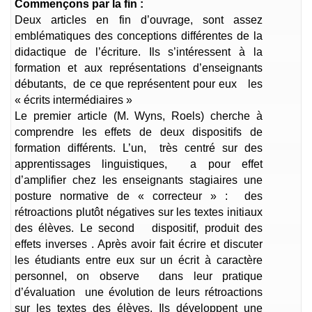
Commençons par la fin :
Deux articles en fin d’ouvrage, sont assez
emblématiques des conceptions différentes de la
didactique de l’écriture. Ils s’intéressent à la
formation et aux représentations d’enseignants
débutants, de ce que représentent pour eux les
« écrits intermédiaires »
Le premier article (M. Wyns, Roels) cherche à
comprendre les effets de deux dispositifs de
formation différents. L’un, très centré sur des
apprentissages linguistiques, a pour effet
d’amplifier chez les enseignants stagiaires une
posture normative de « correcteur » : des
rétroactions plutôt négatives sur les textes initiaux
des élèves. Le second dispositif, produit des
effets inverses . Après avoir fait écrire et discuter
les étudiants entre eux sur un écrit à caractère
personnel, on observe dans leur pratique
d’évaluation une évolution de leurs rétroactions
sur les textes des élèves. Ils développent une