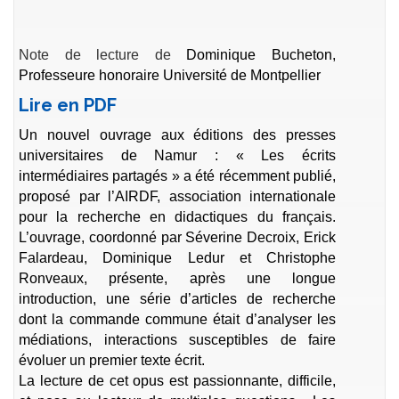
Note de lecture de
Dominique Bucheton,
Professeure honoraire Université de Montpellier
Lire en PDF
Un nouvel ouvrage aux éditions des presses
universitaires de Namur : « Les écrits
intermédiaires partagés » a été récemment publié,
proposé par l’AIRDF, association internationale
pour la recherche en didactiques du français.
L’ouvrage, coordonné par Séverine Decroix, Erick
Falardeau, Dominique Ledur et Christophe
Ronveaux, présente, après une longue
introduction, une série d’articles de recherche
dont la commande commune était d’analyser les
médiations, interactions susceptibles de faire
évoluer un premier texte écrit.
La lecture de cet opus est passionnante, difficile,