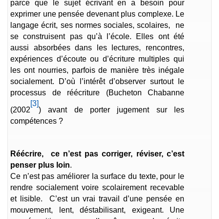
parce que le sujet écrivant en a besoin pour
exprimer une pensée devenant plus complexe. Le
langage écrit, ses normes sociales, scolaires, ne
se construisent pas qu’à l’école. Elles ont été
aussi absorbées dans les lectures, rencontres,
expériences d’écoute ou d’écriture multiples qui
les ont nourries, parfois de manière très inégale
socialement. D’où l’intérêt d’observer surtout le
processus de réécriture (Bucheton Chabanne
[3]
(2002
) avant de porter jugement sur les
compétences ?
Réécrire, ce n’est pas corriger, réviser, c’est
penser plus loin
.
Ce n’est pas améliorer la surface du texte, pour le
rendre socialement voire scolairement recevable
et lisible. C’est un vrai travail d’une pensée en
mouvement, lent, déstabilisant, exigeant. Une