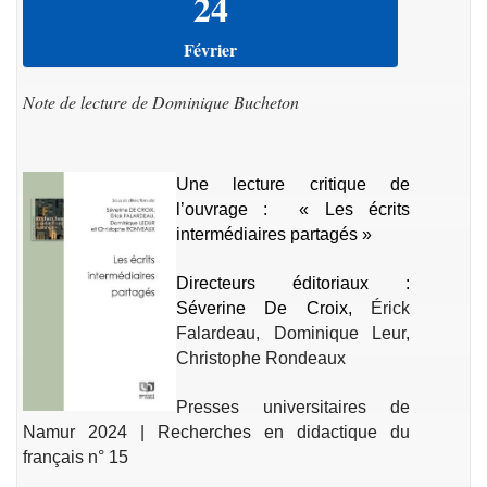
24
Février
Note de lecture de Dominique Bucheton
Une lecture critique de
l’ouvrage : « Les écrits
intermédiaires partagés »
Directeurs éditoriaux :
Séverine De Croix,
Érick
Falardeau, Dominique Leur,
Christophe Rondeaux
Presses universitaires de
Namur 2024 |
Recherches en didactique du
français
n° 15