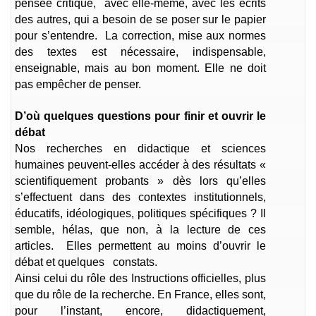
pensée critique, avec elle-même, avec les écrits
des autres, qui a besoin de se poser sur le papier
pour s’entendre. La correction, mise aux normes
des textes est nécessaire, indispensable,
enseignable, mais au bon moment. Elle ne doit
pas empêcher de penser.
D’où quelques questions pour finir et ouvrir le
débat
Nos recherches en didactique et sciences
humaines peuvent-elles accéder à des résultats «
scientifiquement probants » dès lors qu’elles
s’effectuent dans des contextes institutionnels,
éducatifs, idéologiques, politiques spécifiques ? Il
semble, hélas, que non, à la lecture de ces
articles. Elles permettent au moins d’ouvrir le
débat et quelques constats.
Ainsi celui du rôle des Instructions officielles, plus
que du rôle de la recherche. En France, elles sont,
pour l’instant, encore, didactiquement,