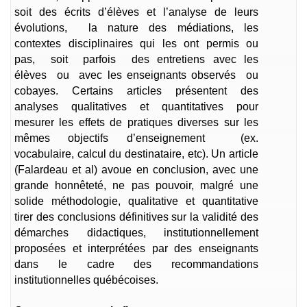
soit des écrits d’élèves et l’analyse de leurs
évolutions, la nature des médiations, les
contextes disciplinaires qui les ont permis ou
pas, soit parfois des entretiens avec les
élèves ou avec les enseignants observés ou
cobayes. Certains articles présentent des
analyses qualitatives et quantitatives pour
mesurer les effets de pratiques diverses sur les
mêmes objectifs d’enseignement (ex.
vocabulaire, calcul du destinataire, etc). Un article
(Falardeau et al) avoue en conclusion, avec une
grande honnêteté, ne pas pouvoir, malgré une
solide méthodologie, qualitative et quantitative
tirer des conclusions définitives sur la validité des
démarches didactiques, institutionnellement
proposées et interprétées par des enseignants
dans le cadre des recommandations
institutionnelles québécoises.