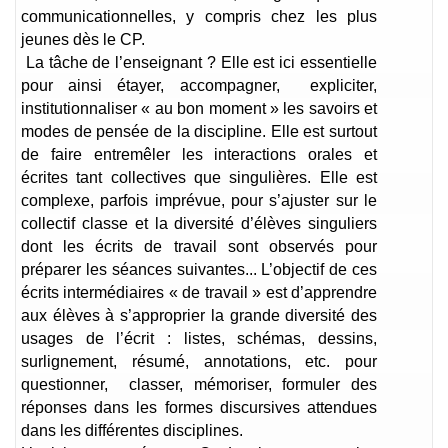
communicationnelles, y compris chez les plus
jeunes dès le CP.
La tâche de l’enseignant ? Elle est ici essentielle
pour ainsi étayer, accompagner, expliciter,
institutionnaliser « au bon moment » les savoirs et
modes de pensée de la discipline. Elle est surtout
de faire entremêler les interactions orales et
écrites tant collectives que singulières. Elle est
complexe, parfois imprévue, pour s’ajuster sur le
collectif classe et la diversité d’élèves singuliers
dont les écrits de travail sont observés pour
préparer les séances suivantes... L’objectif de ces
écrits intermédiaires « de travail » est d’apprendre
aux élèves à s’approprier la grande diversité des
usages de l’écrit : listes, schémas, dessins,
surlignement, résumé, annotations, etc. pour
questionner, classer, mémoriser, formuler des
réponses dans les formes discursives attendues
dans les différentes disciplines.