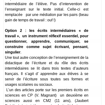
intermédiaire de l’élève. Pas d’intervention de
l’enseignant sur le texte initial. Celle-ci est
remplacée par une médiation par les pairs (beau
gain de temps de travail : ouf !)
Option 2 : les écrits intermédiaires « de
travail », un instrument réflexif essentiel, pour
questionner, apprendre, communiquer, se
construire comme sujet écrivant, pensant,
singulier
.
Une tout autre conception de l’enseignement de la
didactique de l’écriture et du rôle des écrits
intermédiaires se lit dans trois textes d’auteurs
français. Il s’agit d’ apprendre aux élèves à se
servir de l’écriture sous toutes ses formes et
usages scolaires ou sociaux.
L’un des articles porte sur les premiers écrits en
sciences en CP (V. Magnant) un deuxième en
sciences aussi en CM2 (11 ans), (Jaubert