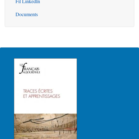
Fil LinkedIn
Documents