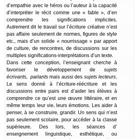
d’empathie avec le héros ou l’auteur à la capacité
d’interpréter le récit comme une « fable », d’en
comprendre les significations implicites.
Autrement dit le travail sur l’écriture créative n’est
pas affaire seulement de normes, figures de style
etc., mais d’un solide « nourrissage » par apport
de culture, de rencontres, de discussions sur les
multiples significations-interprétations d’un texte.
Dans cette conception, l’enseignant cherche à
favoriser le développement de
sujets
écrivants, parlants
mais aussi des
sujets lecteurs
.
Le sens donné à l’écriture-réécriture et les
discussions entre pairs est d’aider les élèves à
comprendre ce qu’est une œuvre littéraire, et en
même temps leur vie, leurs émotions. Les aider à
penser, à se construire, grandir. Un sens qui n’est
pas seulement scolaire, pour accéder à la classe
supérieure. Des lors, les séances d’
enseignement linguistique, esthétique, ou