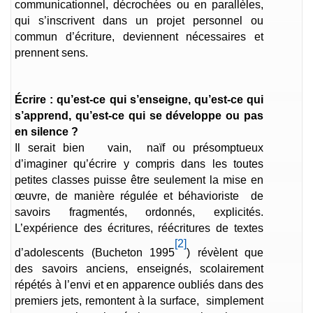
communicationnel, décrochées ou en parallèles,
qui s’inscrivent dans un projet personnel ou
commun d’écriture, deviennent nécessaires et
prennent sens.
Écrire : qu’est-ce qui s’enseigne, qu’est-ce qui
s’apprend, qu’est-ce qui se développe ou pas
en silence ?
Il serait bien vain, naïf ou présomptueux
d’imaginer qu’écrire y compris dans les toutes
petites classes puisse être seulement la mise en
œuvre, de manière régulée et béhavioriste de
savoirs fragmentés, ordonnés, explicités.
L’expérience des écritures, réécritures de textes
[2]
d’adolescents (Bucheton 1995
) révèlent que
des savoirs anciens, enseignés, scolairement
répétés à l’envi et en apparence oubliés dans des
premiers jets, remontent à la surface, simplement