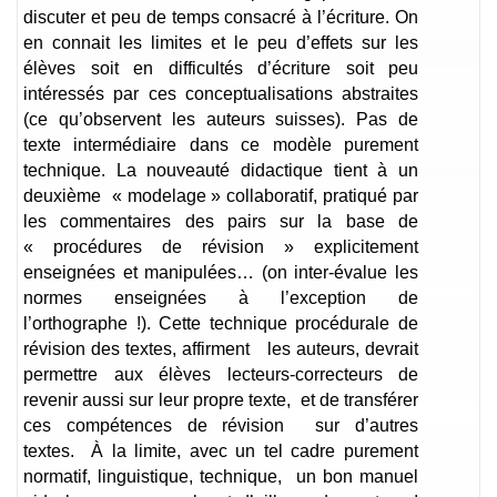
discuter et peu de temps consacré à l’écriture. On
en connait les limites et le peu d’effets sur les
élèves soit en difficultés d’écriture soit peu
intéressés par ces conceptualisations abstraites
(ce qu’observent les auteurs suisses). Pas de
texte intermédiaire dans ce modèle purement
technique. La nouveauté didactique tient à un
deuxième « modelage » collaboratif, pratiqué par
les commentaires des pairs sur la base de
« procédures de révision » explicitement
enseignées et manipulées… (on inter-évalue les
normes enseignées à l’exception de
l’orthographe !). Cette technique procédurale de
révision des textes, affirment les auteurs, devrait
permettre aux élèves lecteurs-correcteurs de
revenir aussi sur leur propre texte, et de transférer
ces compétences de révision sur d’autres
textes. À la limite, avec un tel cadre purement
normatif, linguistique, technique, un bon manuel