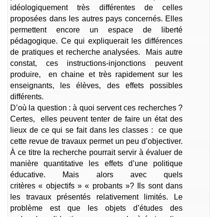
idéologiquement très différentes de celles
proposées dans les autres pays concernés. Elles
permettent encore un espace de liberté
pédagogique. Ce qui expliquerait les différences
de pratiques et recherche analysées. Mais autre
constat, ces instructions-injonctions peuvent
produire, en chaine et très rapidement sur les
enseignants, les élèves, des effets possibles
différents.
D’où la question : à quoi servent ces recherches ?
Certes, elles peuvent tenter de faire un état des
lieux de ce qui se fait dans les classes : ce que
cette revue de travaux permet un peu d’objectiver.
À ce titre la recherche pourrait servir à évaluer de
manière quantitative les effets d’une politique
éducative. Mais alors avec quels
critères « objectifs » « probants »? Ils sont dans
les travaux présentés relativement limités. Le
problème est que les objets d’études des