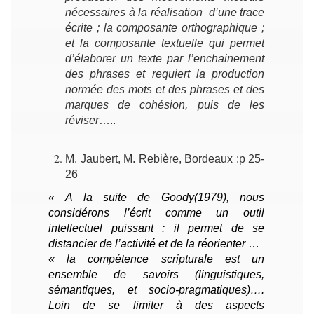
nécessaires à la réalisation d’une trace
écrite ; la composante orthographique ;
et la composante textuelle qui permet
d’élaborer un texte par l’enchainement
des phrases et requiert la production
normée des mots et des phrases et des
marques de cohésion, puis de les
réviser
…..
M. Jaubert, M. Rebière, Bordeaux :p 25-
26
« A la suite de Goody(1979), nous
considérons l’écrit comme un outil
intellectuel puissant : il permet de se
distancier de l’activité et de la réorienter
…
« la compétence scripturale est un
ensemble de savoirs (linguistiques,
sémantiques, et socio-pragmatiques)….
Loin de se limiter à des aspects