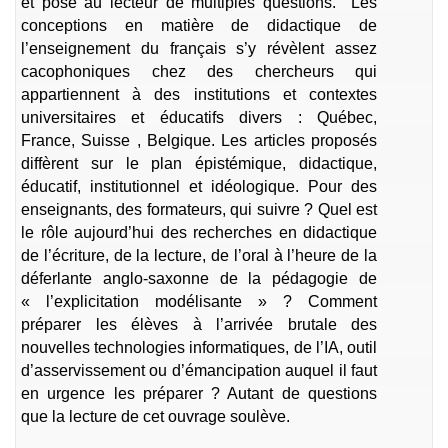
et pose au lecteur de multiples questions. Les
conceptions en matière de didactique de
l’enseignement du français s’y révèlent assez
cacophoniques chez des chercheurs qui
appartiennent à des institutions et contextes
universitaires et éducatifs divers : Québec,
France, Suisse , Belgique. Les articles proposés
diffèrent sur le plan épistémique, didactique,
éducatif, institutionnel et idéologique. Pour des
enseignants, des formateurs, qui suivre ? Quel est
le rôle aujourd’hui des recherches en didactique
de l’écriture, de la lecture, de l’oral à l’heure de la
déferlante anglo-saxonne de la pédagogie de
« l’explicitation modélisante » ? Comment
préparer les élèves à l’arrivée brutale des
nouvelles technologies informatiques, de l’IA, outil
d’asservissement ou d’émancipation auquel il faut
en urgence les préparer ? Autant de questions
que la lecture de cet ouvrage soulève.