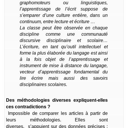
graphomoteurs ou linguistiques,
l’apprentissage de l’écrit suppose de
s’emparer d’une culture entière, dans un
continuum, entre lecture et écriture …
La classe peut être observée en chaque
discipline comme une communauté
discursive disciplinaire et scolaire…
L’écriture, en tant qu’outil intellectuel et
forme la plus élaborée du langage est ainsi
à la fois objet de l’apprentissage et
instrument de mise à distance du langage,
vecteur d’apprentissage fondamental du
lire écrire mais aussi des savoirs
disciplinaires scolaires.
Des méthodologies diverses expliquent-elles
ces contradictions ?
Impossible de comparer les articles à partir de
leurs méthodologies. Elles sont
diverses, s’appuient sur des données précises :