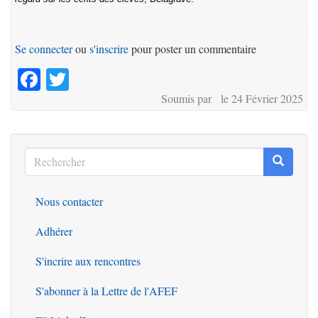
Se connecter
ou
s'inscrire
pour poster un commentaire
Facebook
Twitter
Soumis par le 24 Février 2025
Rechercher
Recherc
Rechercher
Nous contacter
Outils
Adhérer
S'incrire aux rencontres
S'abonner à la Lettre de l'AFEF