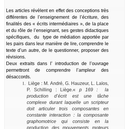
Les articles révèlent en effet des conceptions très
différentes de l’enseignement de l’écriture, des
finalités des « écrits intermédiaires », de la place
et du rôle de l’enseignant, ses gestes didactiques
spécifiques, du type de médiation apportée par
les pairs dans leur manière de lire, comprendre le
texte d’un autre, de le questionner, proposer des
révisions.
Deux extraits dans l’ introduction de l’ouvrage
permettront de comprendre l’ampleur des
désaccords.
Liège : M. André, G. Hauzeur, L. Laïos,
P. Schilling : Liège.«
p 169 : la
production d’écrit est une tâche
complexe durant laquelle un scripteur
doit articuler trois composantes en
constante interaction : la composante
graphomotrice qui consiste en la
production des mouvements moteurs