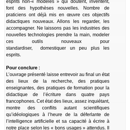
esprits non-« modelés » qui doutent, inventent,
font des hypothèses nouvelles. Nombre de
praticiens ont déjà mis en œuvre ces objectifs
didactiques nouveaux. Allons les regarder, les
accompagner. Ne laissons pas les industries des
nouvelles technologies prendre la main, modeler
ces outils nouveaux pour
standardiser, domestiquer un peu plus les
esprits.
Pour conclure :
L’ouvrage présenté laisse entrevoir au final un état
des lieux de la recherche, des pratiques
enseignantes, des pratiques de formation pour la
didactique de l’écriture dans quatre pays
francophones. Cet état des lieux, assez inquiétant,
montre des conflits autant scientifiques
qu’idéologiques à l’heure de la déferlante de
l’intelligence artificielle et sa capacité à écrire à
notre place selon les « bons usages » attendus. Il