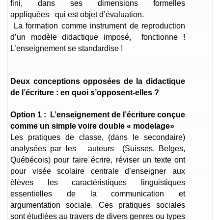
fini, dans ses dimensions formelles
appliquées qui est objet d’évaluation.
La formation comme instrument de reproduction
d’un modèle didactique imposé, fonctionne !
L’enseignement se standardise !
Deux conceptions opposées de la didactique
de l’écriture : en quoi s’opposent-elles ?
Option 1 : L’enseignement de l’écriture conçue
comme un simple voire double « modelage
»
Les pratiques de classe, (dans le secondaire)
analysées par les auteurs (Suisses, Belges,
Québécois) pour faire écrire, réviser un texte ont
pour visée scolaire centrale d’enseigner aux
élèves les caractéristiques linguistiques
essentielles de la communication et
argumentation sociale. Ces pratiques sociales
sont étudiées au travers de divers genres ou types