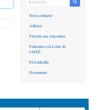
Rechercher
Rechercher
Nous contacter
Outils
Adhérer
S'incrire aux rencontres
S'abonner à la Lettre de
l'AFEF
Fil LinkedIn
Documents