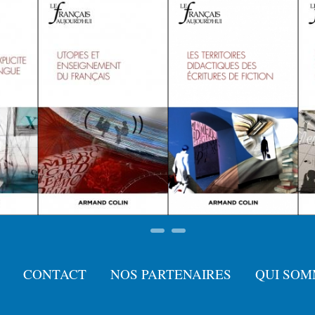
CONTACT
NOS PARTENAIRES
QUI SOM