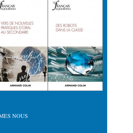
MES NOUS