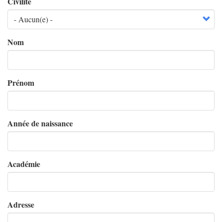
Civilité
Nom
Prénom
Année de naissance
Académie
Adresse