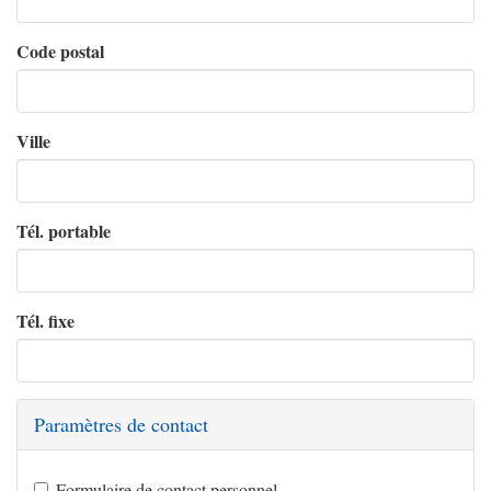
Code postal
Ville
Tél. portable
Tél. fixe
Paramètres de contact
Formulaire de contact personnel