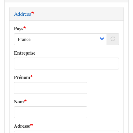
Address
Pays
Entreprise
Prénom
Nom
Adresse