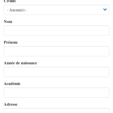
Civilité
Nom
Prénom
Année de naissance
Académie
Adresse