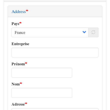
Address
Pays
Entreprise
Prénom
Nom
Adresse