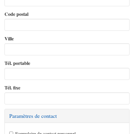
Code postal
Ville
Tél. portable
Tél. fixe
Paramètres de contact
Formulaire de contact personnel