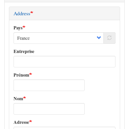
Address
Pays
Entreprise
Prénom
Nom
Adresse