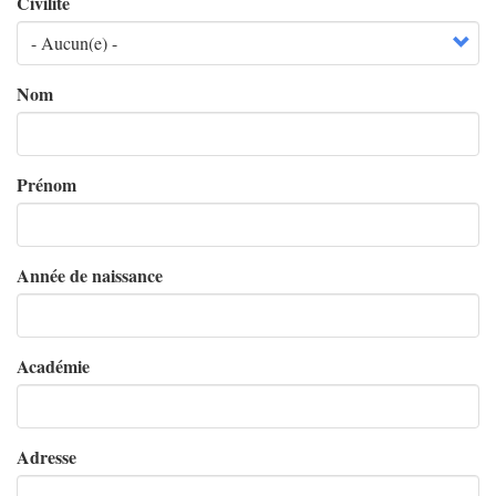
Civilité
Nom
Prénom
Année de naissance
Académie
Adresse