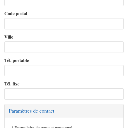
Code postal
Ville
Tél. portable
Tél. fixe
Paramètres de contact
Formulaire de contact personnel