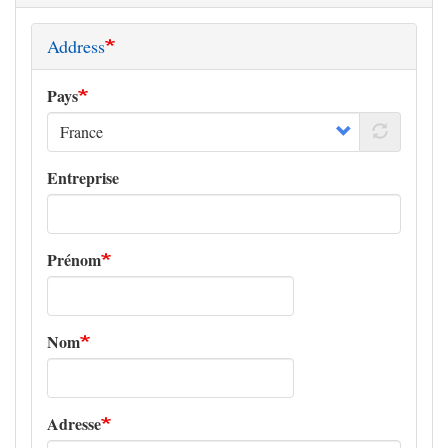
Address
Pays
Entreprise
Prénom
Nom
Adresse