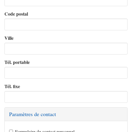
Code postal
Ville
Tél. portable
Tél. fixe
Paramètres de contact
Formulaire de contact personnel