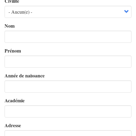
Civilité
Nom
Prénom
Année de naissance
Académie
Adresse