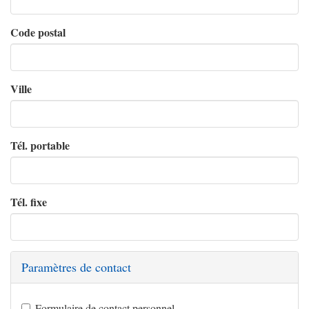
Code postal
Ville
Tél. portable
Tél. fixe
Paramètres de contact
Formulaire de contact personnel