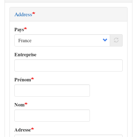
Address
Pays
Entreprise
Prénom
Nom
Adresse