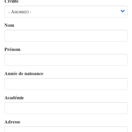
Civilité
Nom
Prénom
Année de naissance
Académie
Adresse