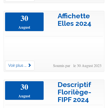
Affichette
30
Elles 2024
August
Soumis par le 30 August 2023
Voir plus ...
Descriptif
30
Florilège-
August
FIPF 2024