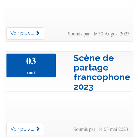
Soumis par le 30 August 2023
Voir plus ...
Scène de
03
partage
mai
francophone
2023
Soumis par le 03 mai 2023
Voir plus ...