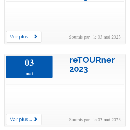
Soumis par le 03 mai 2023
Voir plus ...
reTOURner
03
2023
mai
Soumis par le 03 mai 2023
Voir plus ...