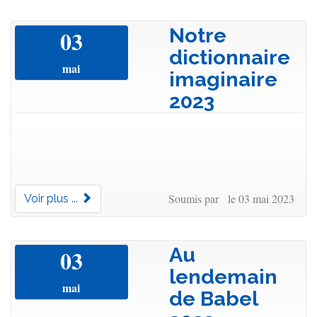
Notre
03
dictionnaire
mai
imaginaire
2023
Soumis par le 03 mai 2023
Voir plus ...
Au
03
lendemain
mai
de Babel