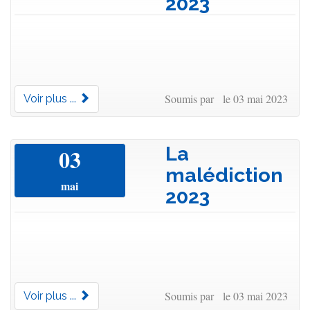
2023
Soumis par le 03 mai 2023
Voir plus ...
La
03
malédiction
mai
2023
Soumis par le 03 mai 2023
Voir plus ...