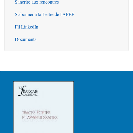
S'incrire aux rencontres
S'abonner à la Lettre de l'AFEF
Fil LinkedIn
Documents