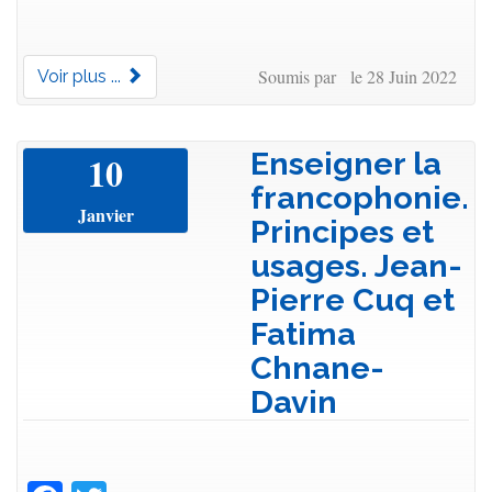
Soumis par le 28 Juin 2022
Voir plus ...
Enseigner la
10
francophonie.
Janvier
Principes et
usages. Jean-
Pierre Cuq et
Fatima
Chnane-
Davin