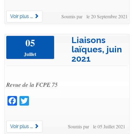
Soumis par le 20 Septembre 2021
Voir plus ...
Liaisons
05
laïques, juin
Juillet
2021
Revue de la FCPE 75
Facebook
Twitter
Soumis par le 05 Juillet 2021
Voir plus ...