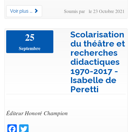
Soumis par le 23 Octobre 2021
Voir plus ...
Scolarisation
25
du théâtre et
Septembre
recherches
didactiques
1970-2017 -
Isabelle de
Peretti
Éditeur Honoré Champion
Facebook
Twitter