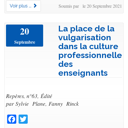
Soumis par le 20 Septembre 2021
Voir plus ...
La place de la
20
vulgarisation
Septembre
dans la culture
professionnelle
des
enseignants
Repères, n°63, Édité
par Sylvie Plane, Fanny Rinck
Facebook
Twitter