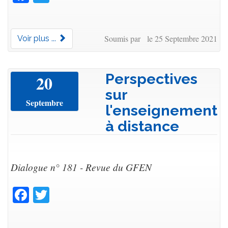
Soumis par le 25 Septembre 2021
Voir plus ...
Perspectives
20
sur
Septembre
l'enseignement
à distance
Dialogue n° 181 - Revue du GFEN
Facebook
Twitter