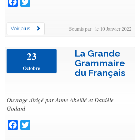
Facebook
Twitter
Soumis par le 10 Janvier 2022
Voir plus ...
La Grande
23
Grammaire
Octobre
du Français
Ouvrage dirigé par Anne Abeillé et Danièle
Godard
Facebook
Twitter