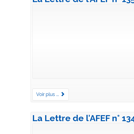
Voir plus ...
La Lettre de l'AFEF n° 13