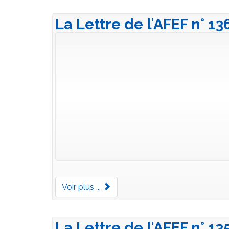
La Lettre de l'AFEF n° 13
Voir plus ...
La Lettre de l'AFEF n° 13