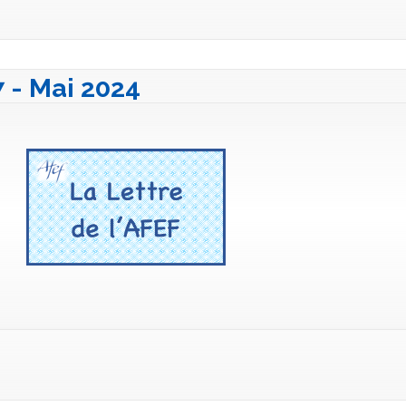
7 - Mai 2024