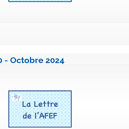
40 - Octobre 2024