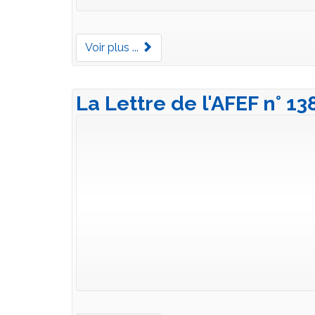
Voir plus ...
La Lettre de l'AFEF n° 13