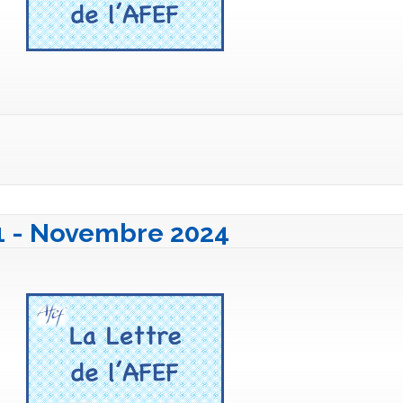
41 - Novembre 2024