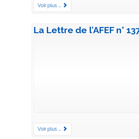
Voir plus ...
La Lettre de l'AFEF n° 13
Voir plus ...