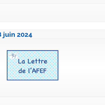
8 juin 2024