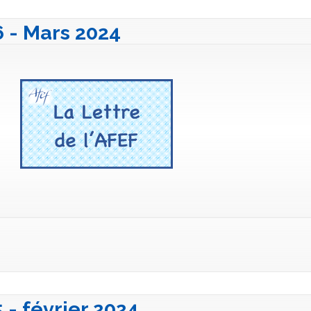
6 - Mars 2024
5 - février 2024