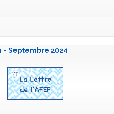
39 - Septembre 2024