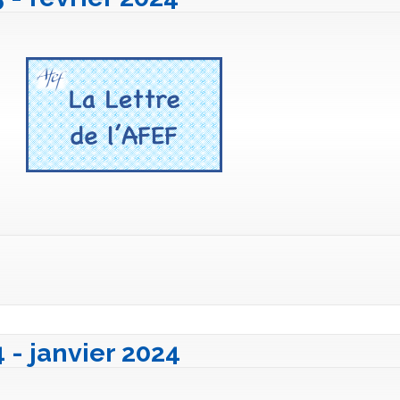
4 - janvier 2024