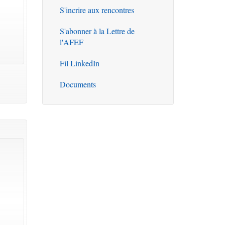
S'incrire aux rencontres
S'abonner à la Lettre de
l'AFEF
Fil LinkedIn
Documents