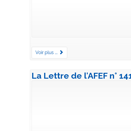
Voir plus ...
La Lettre de l'AFEF n° 1