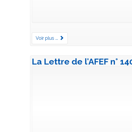
Voir plus ...
La Lettre de l'AFEF n° 1